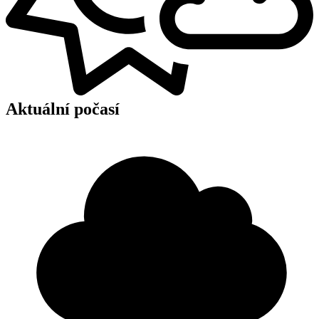
Aktuální počasí