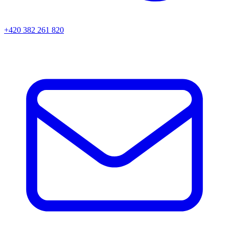
+420 382 261 820