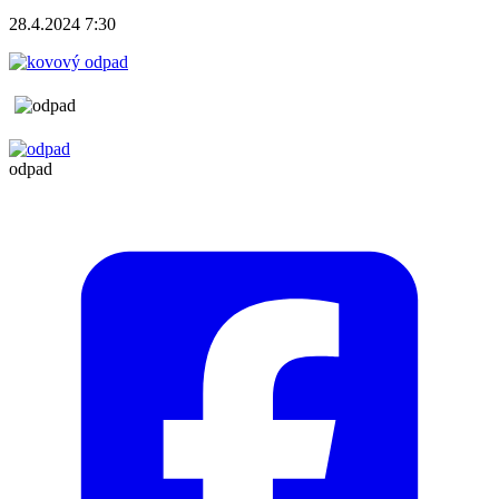
28.4.2024 7:30
odpad