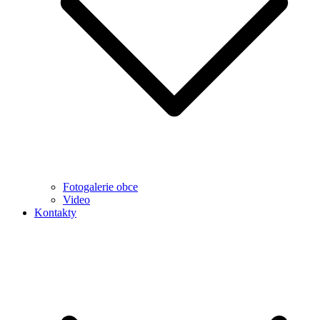
Fotogalerie obce
Video
Kontakty