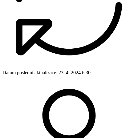
Datum poslední aktualizace:
23. 4. 2024 6:30