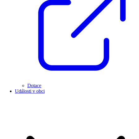
Dotace
Události v obci