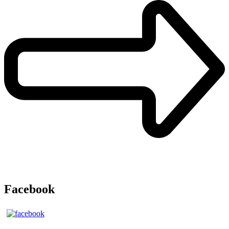
Facebook