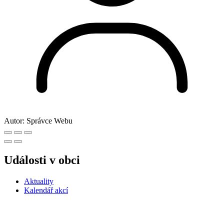
Autor:
Správce Webu
Události v obci
Aktuality
Kalendář akcí