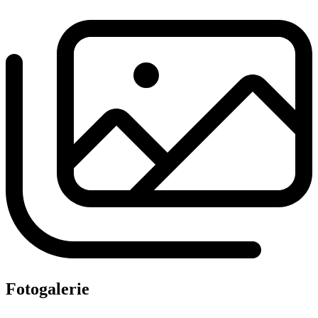
Fotogalerie