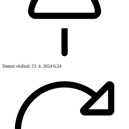
Datum vložení:
23. 4. 2024 6:24