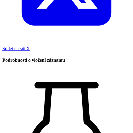
Sdílet na síti X
Podrobnosti o vložení záznamu