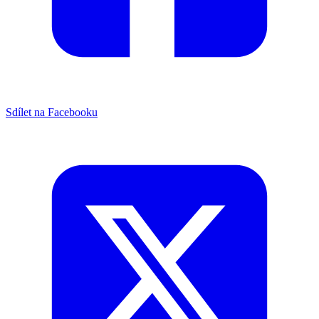
Sdílet na Facebooku