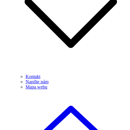
Kontakt
Napište nám
Mapa webu