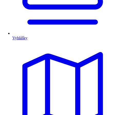
Vyhlášky