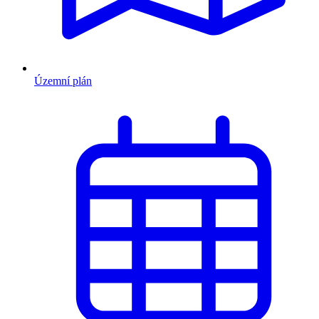
Územní plán