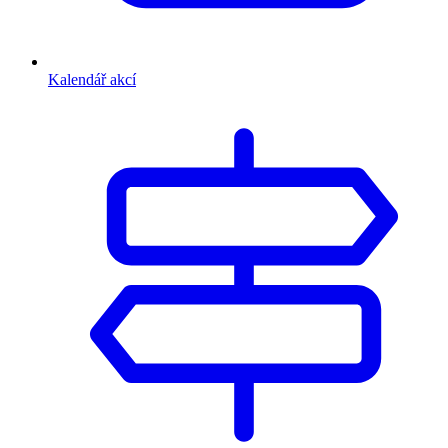
Kalendář akcí