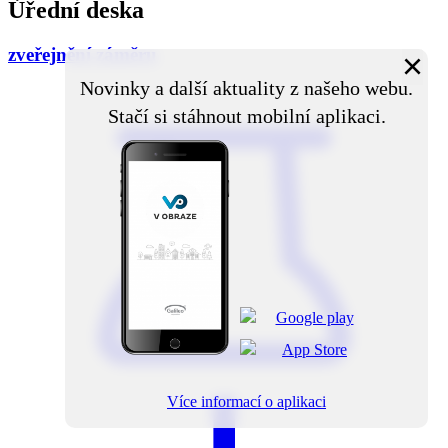
Úřední deska
zveřejnění záměru
×
Novinky a další aktuality z našeho webu.
Stačí si stáhnout mobilní aplikaci.
Více informací o aplikaci