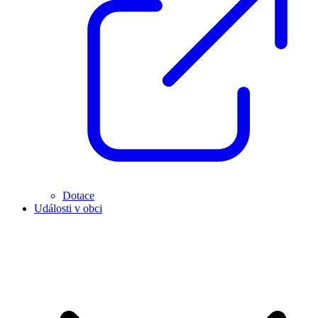
Dotace
Události v obci