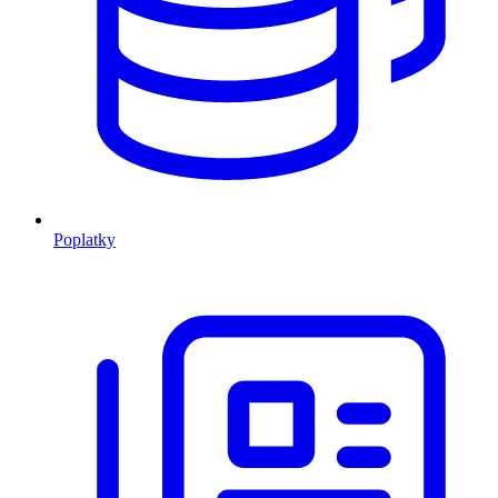
Poplatky