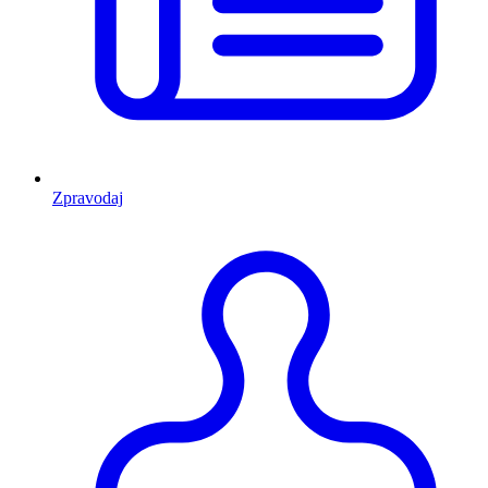
Zpravodaj