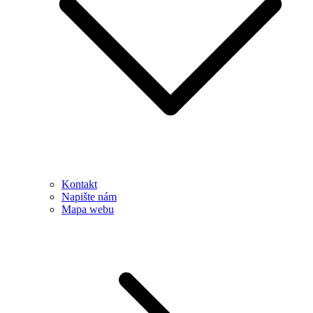
Kontakt
Napište nám
Mapa webu