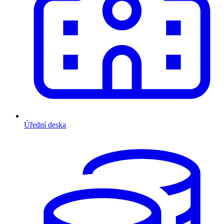
Úřední deska