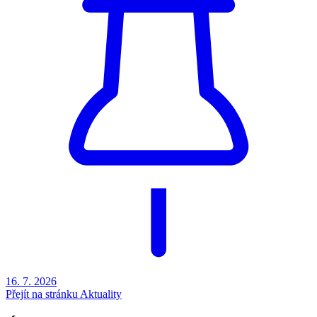
16. 7.
2026
Přejít na stránku Aktuality