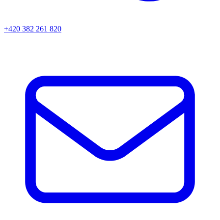
+420 382 261 820