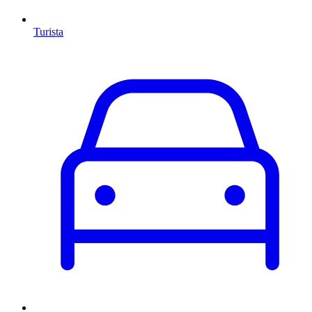
Turista