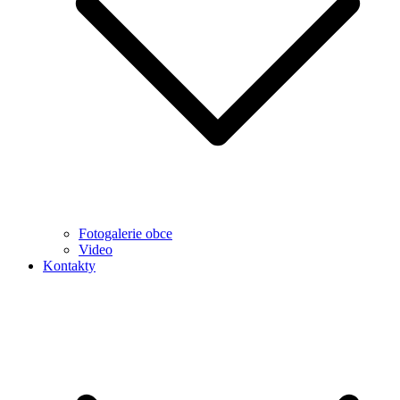
Fotogalerie obce
Video
Kontakty