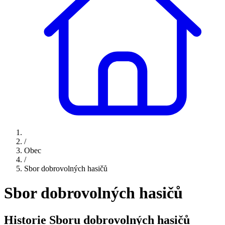
/
Obec
/
Sbor dobrovolných hasičů
Sbor dobrovolných hasičů
Historie Sboru dobrovolných hasičů