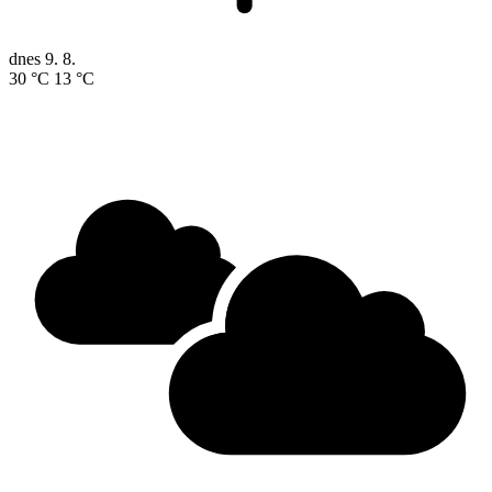
dnes
9. 8.
30 °C
13 °C