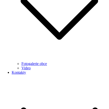
Fotogalerie obce
Video
Kontakty