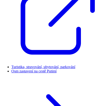
Turistika, stravování, ubytování, parkování
Osm zastavení na cestě Putimí