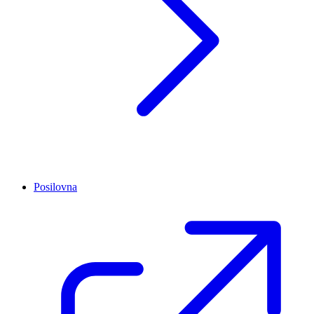
Posilovna