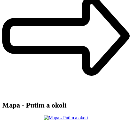
Mapa - Putim a okolí