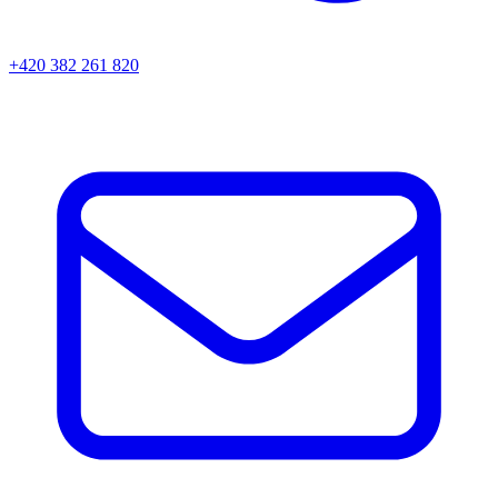
+420 382 261 820