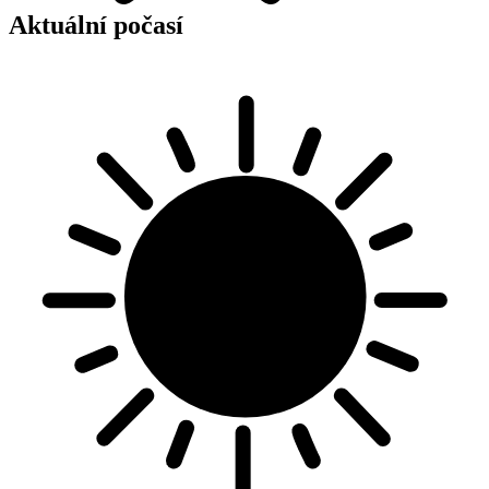
Aktuální počasí