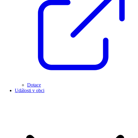
Dotace
Události v obci