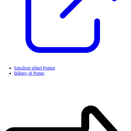
Sdružení přátel Putimi
Bábiny di Putim