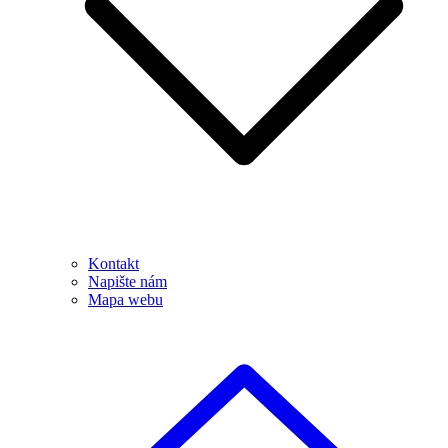
Kontakt
Napište nám
Mapa webu