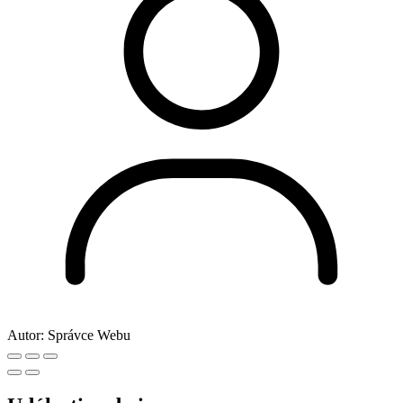
Autor:
Správce Webu