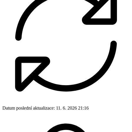
Datum poslední aktualizace:
11. 6. 2026 21:16