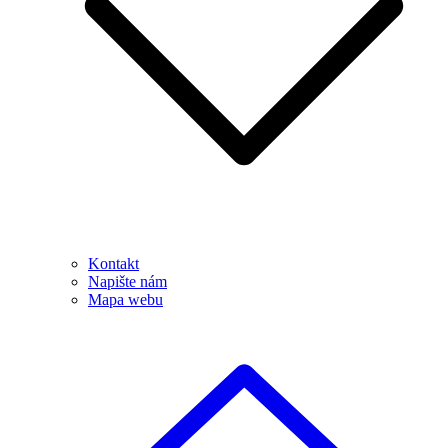
Kontakt
Napište nám
Mapa webu