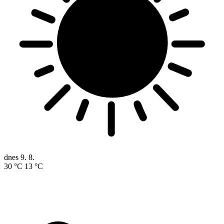
dnes
9. 8.
30 °C
13 °C