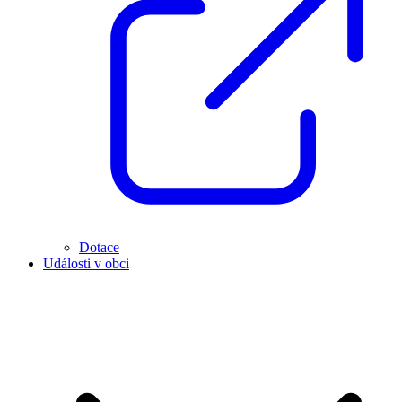
Dotace
Události v obci