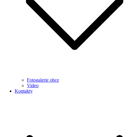
Fotogalerie obce
Video
Kontakty