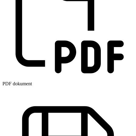
PDF dokument