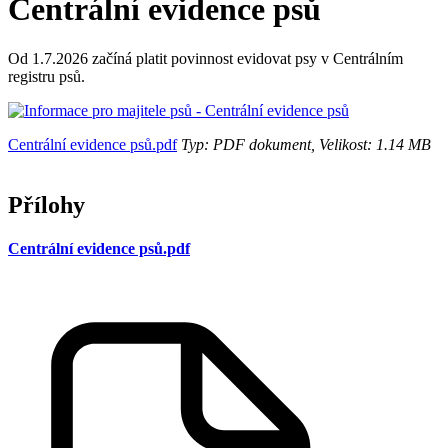
Centrální evidence psů
Od 1.7.2026 začíná platit povinnost evidovat psy v Centrálním
registru psů.
Centrální evidence psů.pdf
Typ: PDF dokument, Velikost: 1.14 MB
Přílohy
Centrální evidence psů.pdf