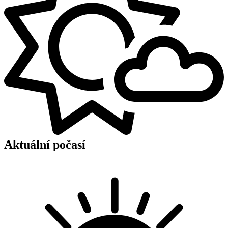
Aktuální počasí