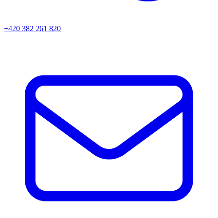
+420 382 261 820