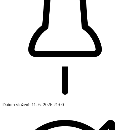
Datum vložení:
11. 6. 2026 21:00