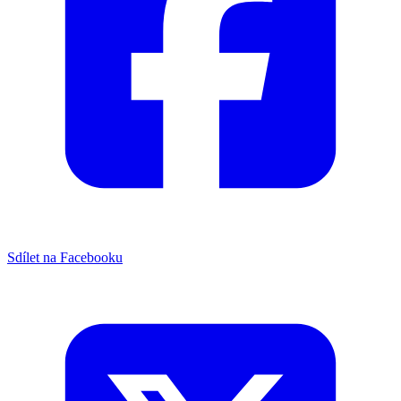
Sdílet na Facebooku