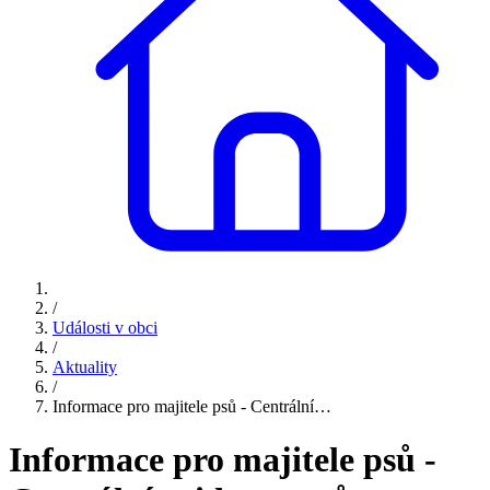
/
Události v obci
/
Aktuality
/
Informace pro majitele psů - Centrální…
Informace pro majitele psů -