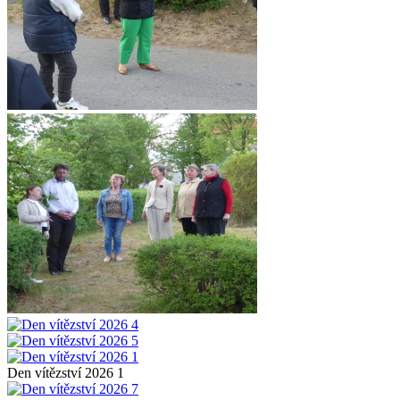
Den vítězství 2026 1