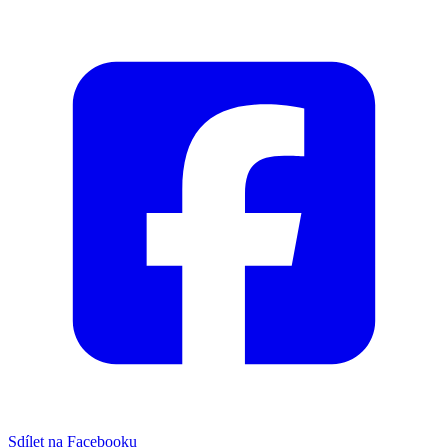
Sdílet na Facebooku