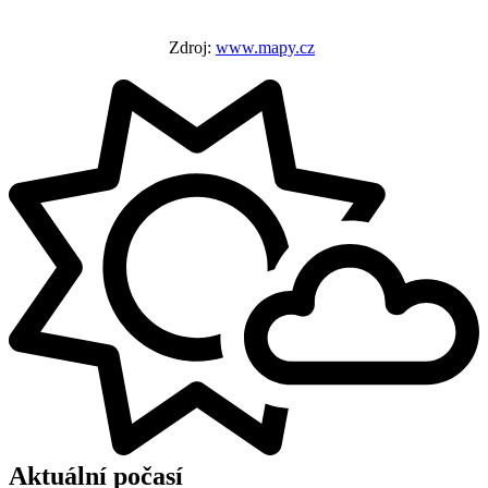
Zdroj:
www.mapy.cz
Aktuální počasí