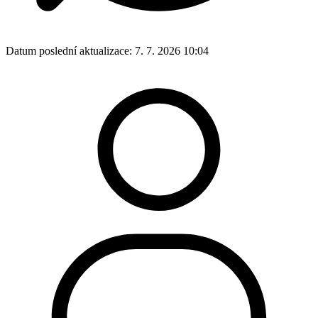
Datum poslední aktualizace:
7. 7. 2026 10:04