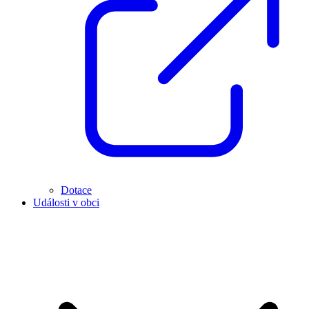
Dotace
Události v obci