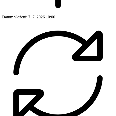
Datum vložení:
7. 7. 2026 10:00