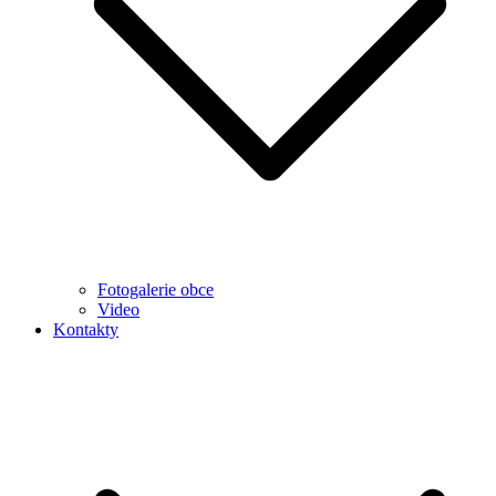
Fotogalerie obce
Video
Kontakty