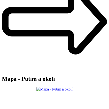
Mapa - Putim a okolí