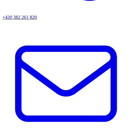
+420 382 261 820