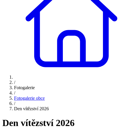
/
Fotogalerie
/
Fotogalerie obce
/
Den vítězství 2026
Den vítězství 2026