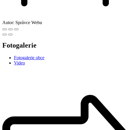
Autor:
Správce Webu
Fotogalerie
Fotogalerie obce
Video