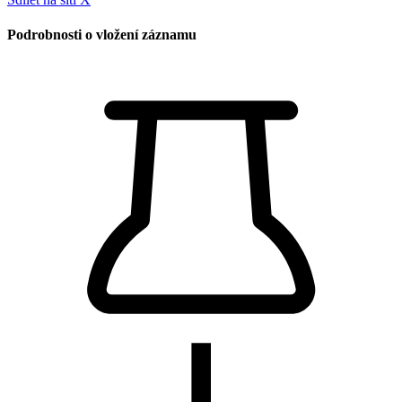
Podrobnosti o vložení záznamu