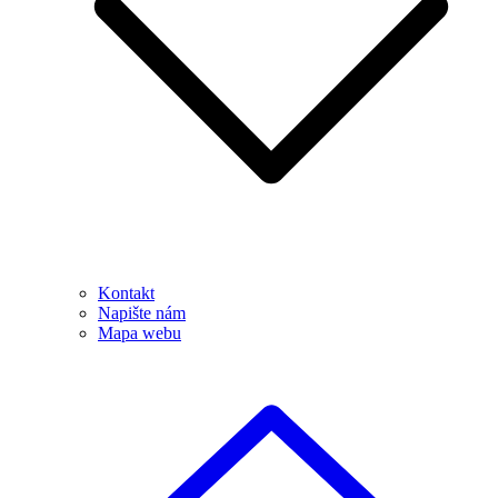
Kontakt
Napište nám
Mapa webu