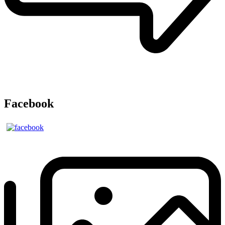
Facebook