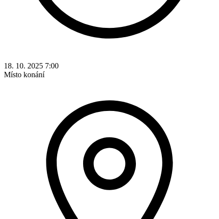
18. 10. 2025 7:00
Místo konání