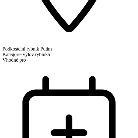
Podkostelní rybník Putim
Kategorie
výlov rybníka
Vhodné pro