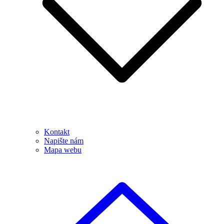
Kontakt
Napište nám
Mapa webu