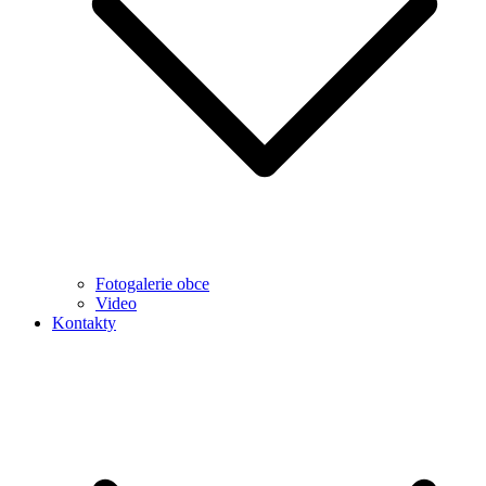
Fotogalerie obce
Video
Kontakty