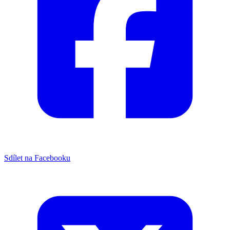
Sdílet na Facebooku