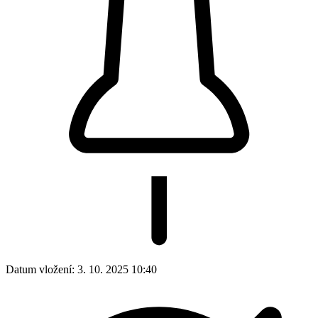
Datum vložení:
3. 10. 2025 10:40