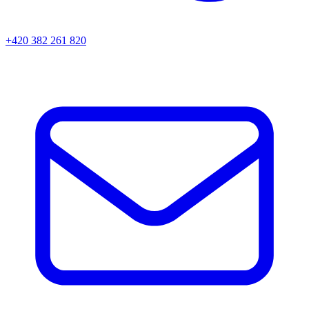
+420 382 261 820