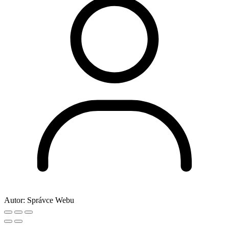
Autor:
Správce Webu