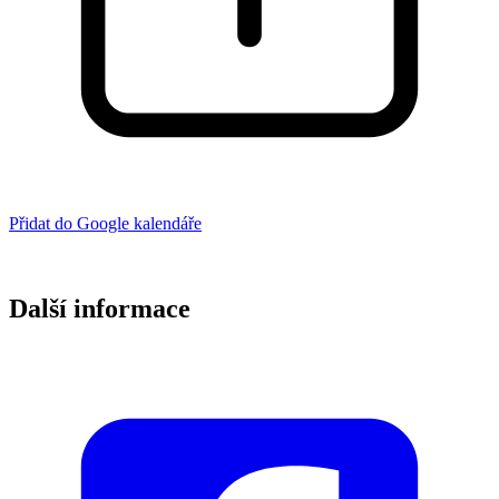
Přidat do Google kalendáře
Další informace