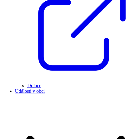
Dotace
Události v obci