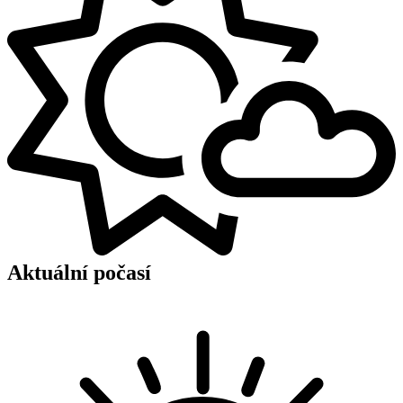
Aktuální počasí