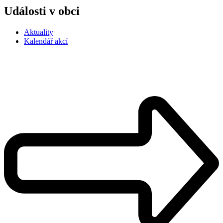
Události v obci
Aktuality
Kalendář akcí