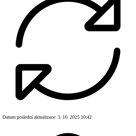
Datum poslední aktualizace:
3. 10. 2025 10:42