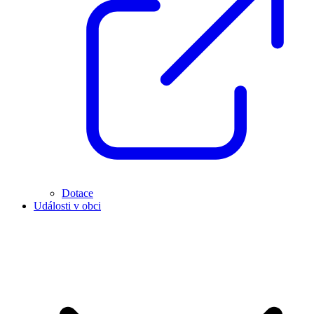
Dotace
Události v obci