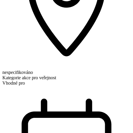
nespecifikováno
Kategorie
akce pro veřejnost
Vhodné pro