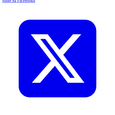
Sdílet na Facebooku