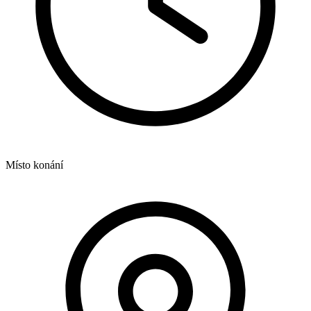
Místo konání