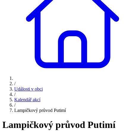
/
Události v obci
/
Kalendář akcí
/
Lampičkový průvod Putimí
Lampičkový průvod Putimí