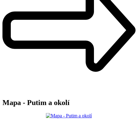
Mapa - Putim a okolí