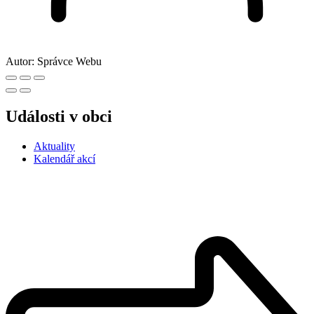
Autor:
Správce Webu
Události v obci
Aktuality
Kalendář akcí