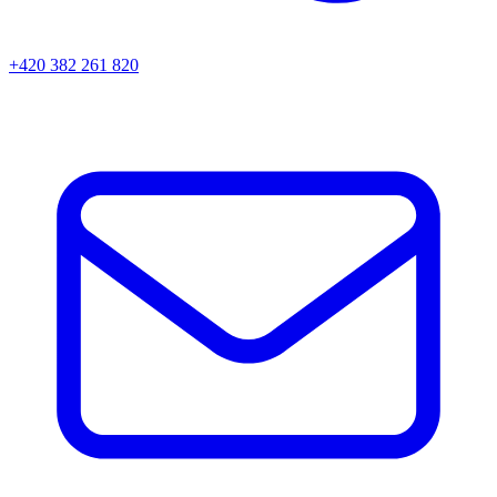
+420 382 261 820