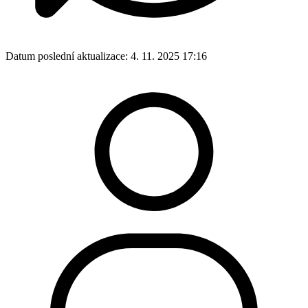
Datum poslední aktualizace:
4. 11. 2025 17:16