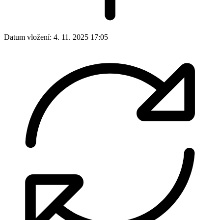
Datum vložení:
4. 11. 2025 17:05