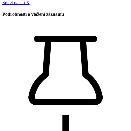
Sdílet na síti X
Podrobnosti o vložení záznamu