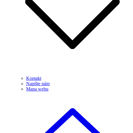
Kontakt
Napište nám
Mapa webu