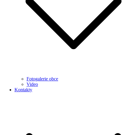
Fotogalerie obce
Video
Kontakty