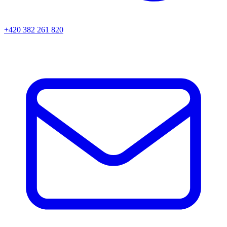
+420 382 261 820