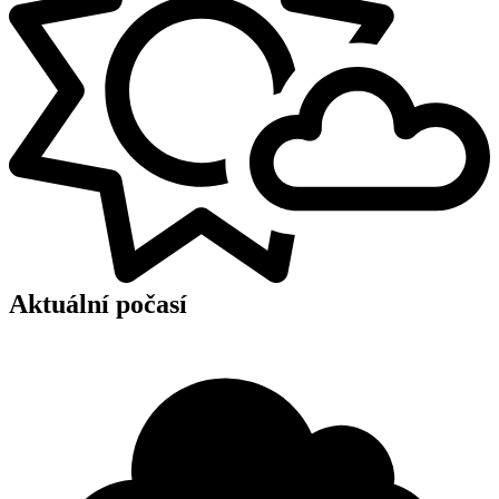
Aktuální počasí