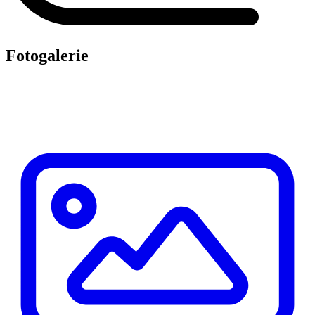
Fotogalerie