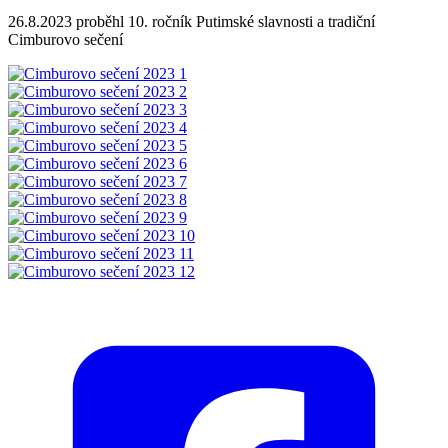
26.8.2023 proběhl 10. ročník Putimské slavnosti a tradiční
Cimburovo sečení