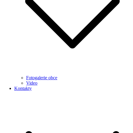
Fotogalerie obce
Video
Kontakty