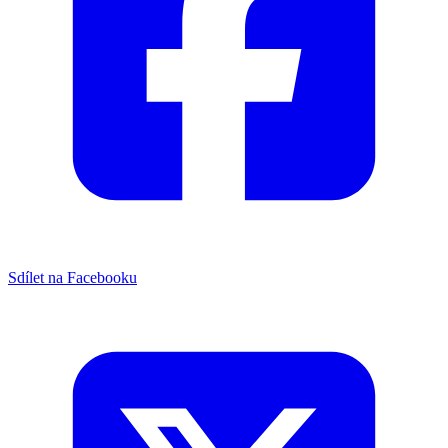
Sdílet na Facebooku