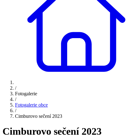
/
Fotogalerie
/
Fotogalerie obce
/
Cimburovo sečení 2023
Cimburovo sečení 2023