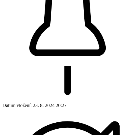
Datum vložení:
23. 8. 2024 20:27