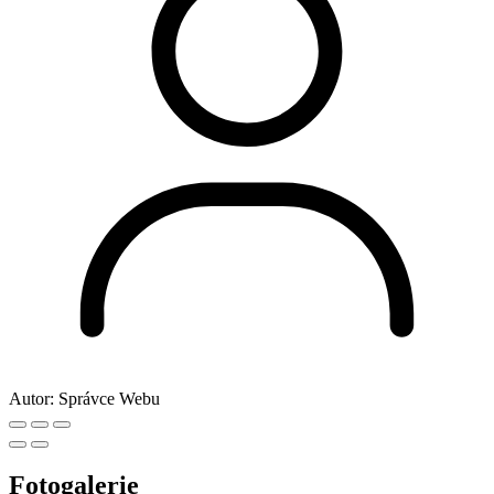
Autor:
Správce Webu
Fotogalerie