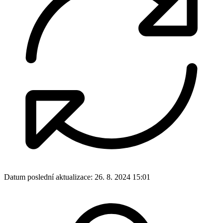
Datum poslední aktualizace:
26. 8. 2024 15:01