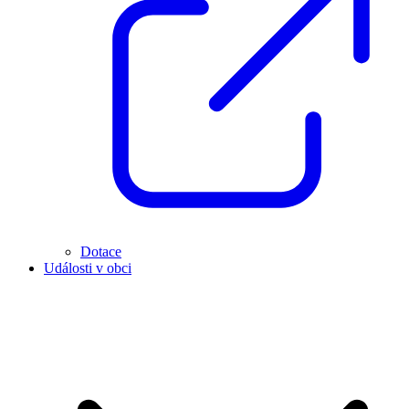
Dotace
Události v obci