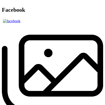
Facebook