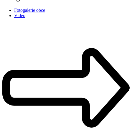
Fotogalerie obce
Video