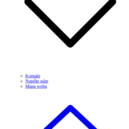
Kontakt
Napište nám
Mapa webu