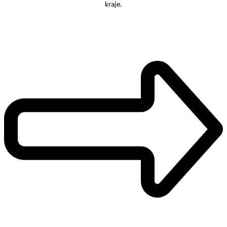
kraje.